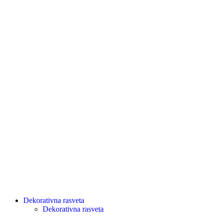
Dekorativna rasveta
Dekorativna rasveta