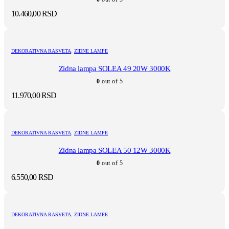
10.460,00
RSD
DEKORATIVNA RASVETA
,
ZIDNE LAMPE
Zidna lampa SOLEA 49 20W 3000K
0
out of 5
11.970,00
RSD
DEKORATIVNA RASVETA
,
ZIDNE LAMPE
Zidna lampa SOLEA 50 12W 3000K
0
out of 5
6.550,00
RSD
DEKORATIVNA RASVETA
,
ZIDNE LAMPE