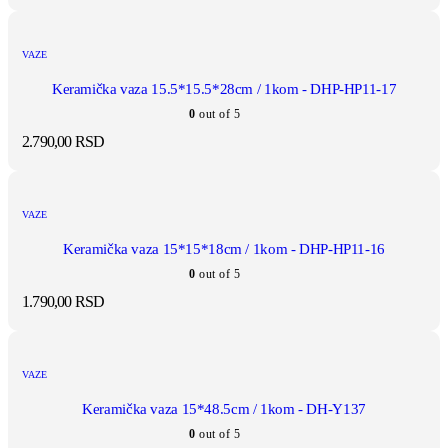
VAZE
Keramička vaza 15.5*15.5*28cm / 1kom - DHP-HP11-17
0
out of 5
2.790,00
RSD
VAZE
Keramička vaza 15*15*18cm / 1kom - DHP-HP11-16
0
out of 5
1.790,00
RSD
VAZE
Keramička vaza 15*48.5cm / 1kom - DH-Y137
0
out of 5