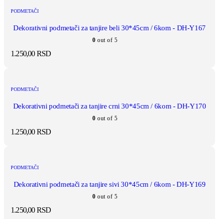
PODMETAČI
Dekorativni podmetači za tanjire beli 30*45cm / 6kom - DH-Y167
0
out of 5
1.250,00
RSD
PODMETAČI
Dekorativni podmetači za tanjire crni 30*45cm / 6kom - DH-Y170
0
out of 5
1.250,00
RSD
PODMETAČI
Dekorativni podmetači za tanjire sivi 30*45cm / 6kom - DH-Y169
0
out of 5
1.250,00
RSD