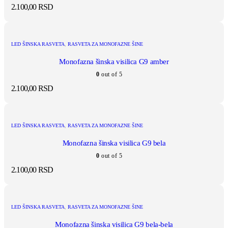
2.100,00
RSD
LED ŠINSKA RASVETA
,
RASVETA ZA MONOFAZNE ŠINE
Monofazna šinska visilica G9 amber
0
out of 5
2.100,00
RSD
LED ŠINSKA RASVETA
,
RASVETA ZA MONOFAZNE ŠINE
Monofazna šinska visilica G9 bela
0
out of 5
2.100,00
RSD
LED ŠINSKA RASVETA
,
RASVETA ZA MONOFAZNE ŠINE
Monofazna šinska visilica G9 bela-bela