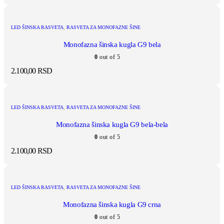
LED ŠINSKA RASVETA
,
RASVETA ZA MONOFAZNE ŠINE
Monofazna šinska kugla G9 bela
0
out of 5
2.100,00
RSD
LED ŠINSKA RASVETA
,
RASVETA ZA MONOFAZNE ŠINE
Monofazna šinska kugla G9 bela-bela
0
out of 5
2.100,00
RSD
LED ŠINSKA RASVETA
,
RASVETA ZA MONOFAZNE ŠINE
Monofazna šinska kugla G9 crna
0
out of 5