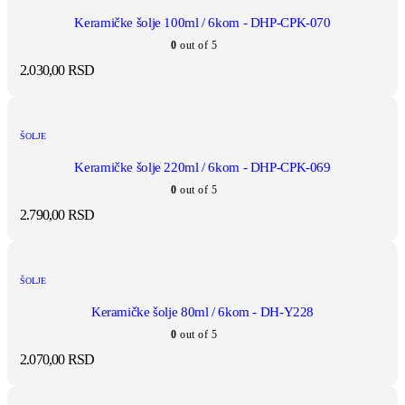
Keramičke šolje 100ml / 6kom - DHP-CPK-070
0
out of 5
2.030,00
RSD
ŠOLJE
Keramičke šolje 220ml / 6kom - DHP-CPK-069
0
out of 5
2.790,00
RSD
ŠOLJE
Keramičke šolje 80ml / 6kom - DH-Y228
0
out of 5
2.070,00
RSD