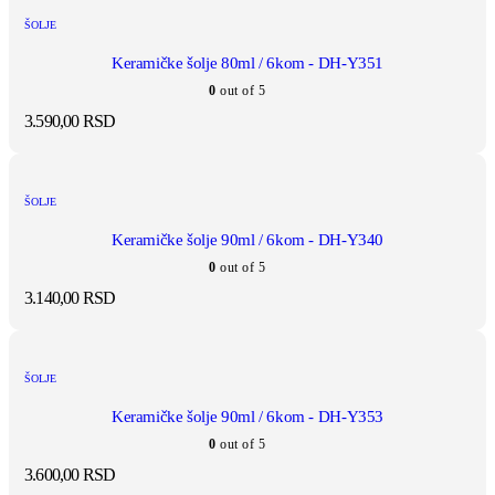
ŠOLJE
Keramičke šolje 80ml / 6kom - DH-Y351
0
out of 5
3.590,00
RSD
ŠOLJE
Keramičke šolje 90ml / 6kom - DH-Y340
0
out of 5
3.140,00
RSD
ŠOLJE
Keramičke šolje 90ml / 6kom - DH-Y353
0
out of 5
3.600,00
RSD