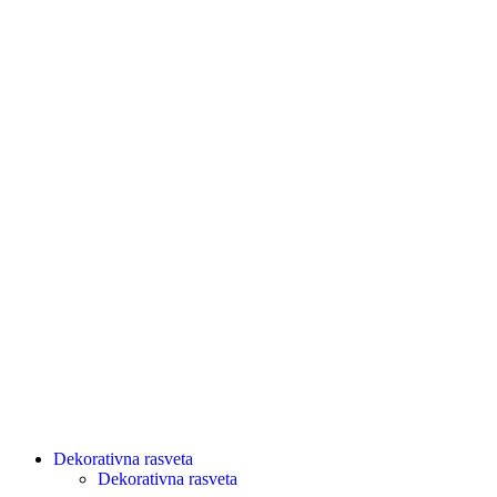
Dekorativna rasveta
Dekorativna rasveta