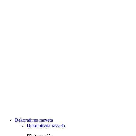
Dekorativna rasveta
Dekorativna rasveta