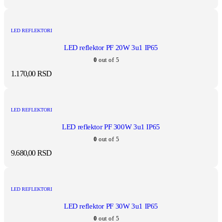
LED REFLEKTORI
LED reflektor PF 20W 3u1 IP65
0
out of 5
1.170,00
RSD
LED REFLEKTORI
LED reflektor PF 300W 3u1 IP65
0
out of 5
9.680,00
RSD
LED REFLEKTORI
LED reflektor PF 30W 3u1 IP65
0
out of 5