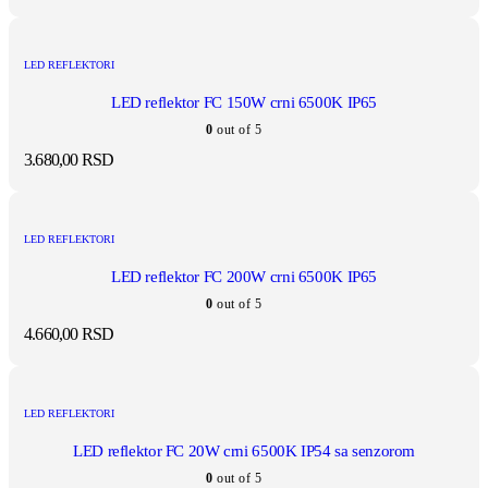
LED REFLEKTORI
LED reflektor FC 150W crni 6500K IP65
0
out of 5
3.680,00
RSD
LED REFLEKTORI
LED reflektor FC 200W crni 6500K IP65
0
out of 5
4.660,00
RSD
LED REFLEKTORI
LED reflektor FC 20W crni 6500K IP54 sa senzorom
0
out of 5