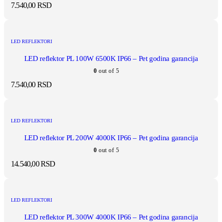
7.540,00
RSD
LED REFLEKTORI
LED reflektor PL 100W 6500K IP66 – Pet godina garancija
0
out of 5
7.540,00
RSD
LED REFLEKTORI
LED reflektor PL 200W 4000K IP66 – Pet godina garancija
0
out of 5
14.540,00
RSD
LED REFLEKTORI
LED reflektor PL 300W 4000K IP66 – Pet godina garancija