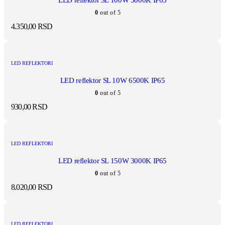
LED reflektor SL 100W 3000K IP65
0
out of 5
4.350,00
RSD
LED REFLEKTORI
LED reflektor SL 10W 6500K IP65
0
out of 5
930,00
RSD
LED REFLEKTORI
LED reflektor SL 150W 3000K IP65
0
out of 5
8.020,00
RSD
LED REFLEKTORI