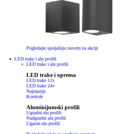
Pogledajte spoljašnju rasvetu na akciji
LED trake i alu profili
LED trake i alu profili
LED trake i oprema
LED trake 12v
LED trake 24v
Napajanja
Kontrole
Aluminijumski profili
Ugradni alu profili
Nadgradni alu profili
Ugaoni alu profili