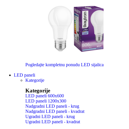
Pogledajte kompletnu ponudu LED sijalica
LED paneli
Kategorije
Kategorije
LED paneli 600x600
LED paneli 1200x300
Nadgradni LED paneli - krug
Nadgradni LED paneli - kvadrat
Ugradni LED paneli - krug
Ugradni LED paneli - kvadrat