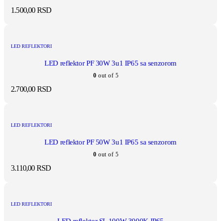
1.500,00
RSD
LED REFLEKTORI
LED reflektor PF 30W 3u1 IP65 sa senzorom
0
out of 5
2.700,00
RSD
LED REFLEKTORI
LED reflektor PF 50W 3u1 IP65 sa senzorom
0
out of 5
3.110,00
RSD
LED REFLEKTORI