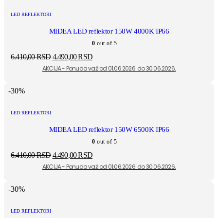
LED REFLEKTORI
MIDEA LED reflektor 150W 4000K IP66
0
out of 5
6.410,00
RSD
4.490,00
RSD
-30%
LED REFLEKTORI
MIDEA LED reflektor 150W 6500K IP66
0
out of 5
6.410,00
RSD
4.490,00
RSD
-30%
LED REFLEKTORI