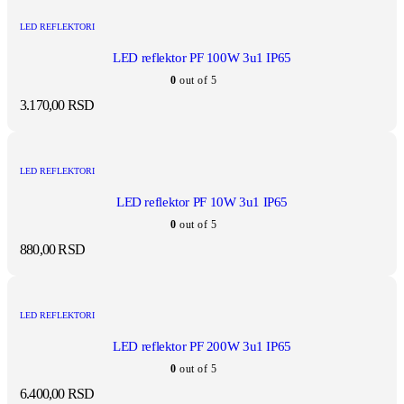
LED REFLEKTORI
LED reflektor PF 100W 3u1 IP65
0
out of 5
3.170,00
RSD
LED REFLEKTORI
LED reflektor PF 10W 3u1 IP65
0
out of 5
880,00
RSD
LED REFLEKTORI
LED reflektor PF 200W 3u1 IP65
0
out of 5
6.400,00
RSD