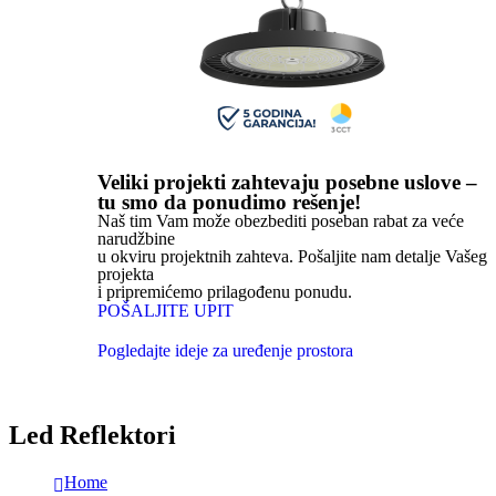
Veliki projekti zahtevaju posebne uslove –
tu smo da ponudimo rešenje!
Naš tim Vam može obezbediti poseban rabat za veće
narudžbine
u okviru projektnih zahteva. Pošaljite nam detalje Vašeg
projekta
i pripremićemo prilagođenu ponudu.
POŠALJITE UPIT
Pogledajte ideje za uređenje prostora
Led Reflektori
Home