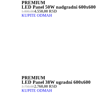
PREMIUM
LED Panel 50W nadgradni 600x600
4.550,00 RSD
5.800,00
KUPITE ODMAH
PREMIUM
LED Panel 38W ugradni 600x600
2.760,00 RSD
3.750,00
KUPITE ODMAH