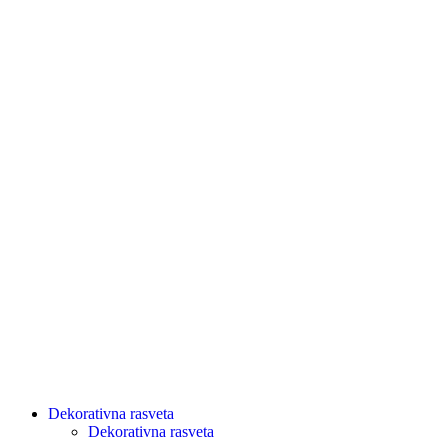
Dekorativna rasveta
Dekorativna rasveta