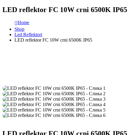
LED reflektor FC 10W crni 6500K IP65
Home
Shop
Led Reflektori
LED reflektor FC 10W crni 6500K IP65
LED reflektor FC 10W crni 6500K IP65