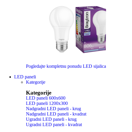
Pogledajte kompletnu ponudu LED sijalica
LED paneli
Kategorije
Kategorije
LED paneli 600x600
LED paneli 1200x300
Nadgradni LED paneli - krug
Nadgradni LED paneli - kvadrat
Ugradni LED paneli - krug
Ugradni LED paneli - kvadrat