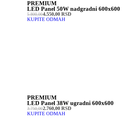
PREMIUM
LED Panel 50W nadgradni 600x600
4.550,00 RSD
5.800,00
KUPITE ODMAH
PREMIUM
LED Panel 38W ugradni 600x600
2.760,00 RSD
3.750,00
KUPITE ODMAH