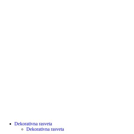
Dekorativna rasveta
Dekorativna rasveta