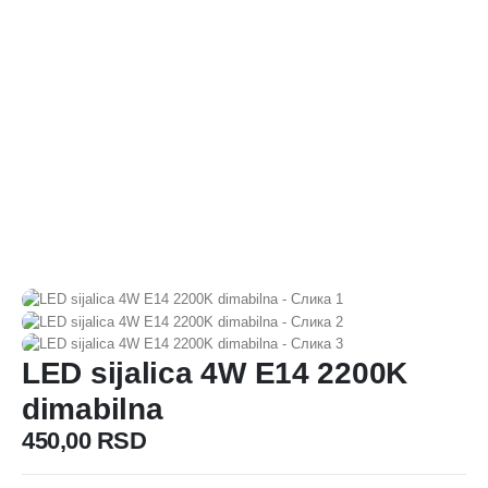
LED sijalica 4W E14 2200K
dimabilna
450,00
RSD