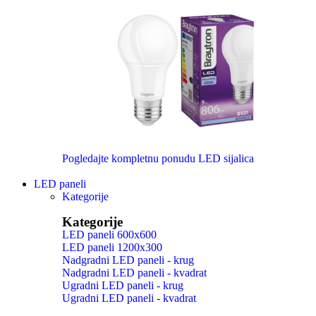
Pogledajte kompletnu ponudu LED sijalica
LED paneli
Kategorije
Kategorije
LED paneli 600x600
LED paneli 1200x300
Nadgradni LED paneli - krug
Nadgradni LED paneli - kvadrat
Ugradni LED paneli - krug
Ugradni LED paneli - kvadrat