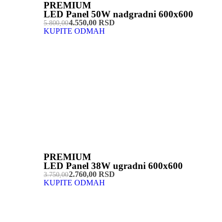
PREMIUM
LED Panel 50W nadgradni 600x600
4.550,00 RSD
5.800,00
KUPITE ODMAH
PREMIUM
LED Panel 38W ugradni 600x600
2.760,00 RSD
3.750,00
KUPITE ODMAH