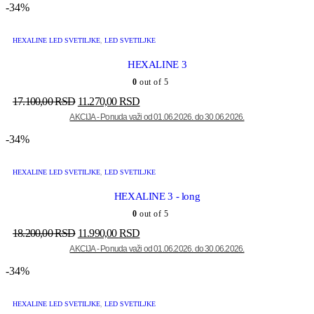
-34%
HEXALINE LED SVETILJKE
,
LED SVETILJKE
HEXALINE 3
0
out of 5
17.100,00
RSD
11.270,00
RSD
-34%
HEXALINE LED SVETILJKE
,
LED SVETILJKE
HEXALINE 3 - long
0
out of 5
18.200,00
RSD
11.990,00
RSD
-34%
HEXALINE LED SVETILJKE
,
LED SVETILJKE