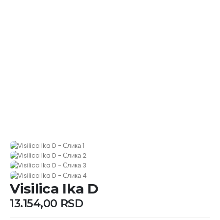
Visilica Ika D
13.154,00
RSD