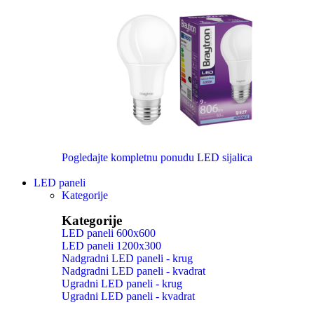
Pogledajte kompletnu ponudu LED sijalica
LED paneli
Kategorije
Kategorije
LED paneli 600x600
LED paneli 1200x300
Nadgradni LED paneli - krug
Nadgradni LED paneli - kvadrat
Ugradni LED paneli - krug
Ugradni LED paneli - kvadrat