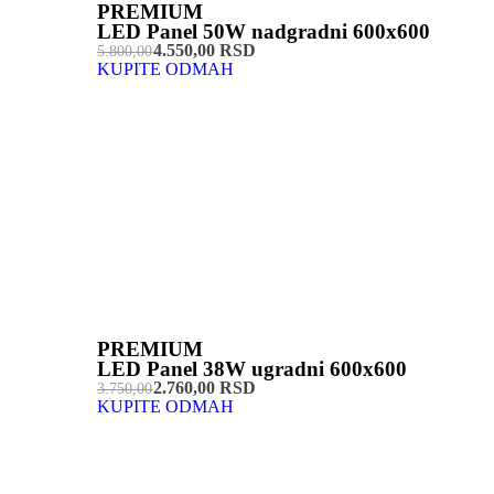
PREMIUM
LED Panel 50W nadgradni 600x600
4.550,00 RSD
5.800,00
KUPITE ODMAH
PREMIUM
LED Panel 38W ugradni 600x600
2.760,00 RSD
3.750,00
KUPITE ODMAH