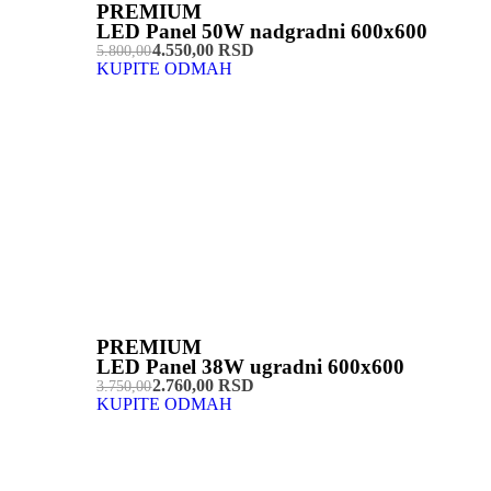
PREMIUM
LED Panel 50W nadgradni 600x600
4.550,00 RSD
5.800,00
KUPITE ODMAH
PREMIUM
LED Panel 38W ugradni 600x600
2.760,00 RSD
3.750,00
KUPITE ODMAH