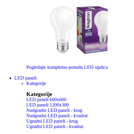
Pogledajte kompletnu ponudu LED sijalica
LED paneli
Kategorije
Kategorije
LED paneli 600x600
LED paneli 1200x300
Nadgradni LED paneli - krug
Nadgradni LED paneli - kvadrat
Ugradni LED paneli - krug
Ugradni LED paneli - kvadrat