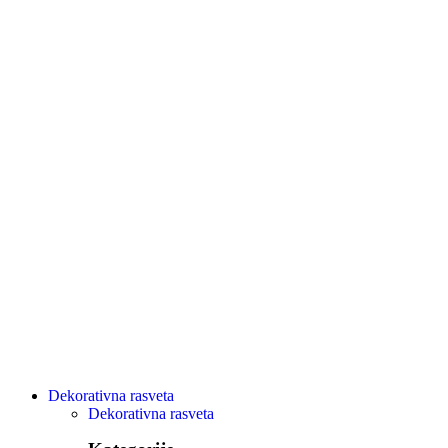
Dekorativna rasveta
Dekorativna rasveta