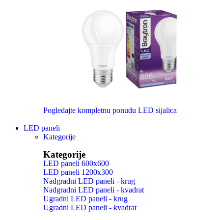
Pogledajte kompletnu ponudu LED sijalica
LED paneli
Kategorije
Kategorije
LED paneli 600x600
LED paneli 1200x300
Nadgradni LED paneli - krug
Nadgradni LED paneli - kvadrat
Ugradni LED paneli - krug
Ugradni LED paneli - kvadrat