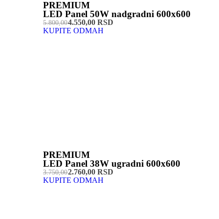
PREMIUM
LED Panel 50W nadgradni 600x600
4.550,00 RSD
5.800,00
KUPITE ODMAH
PREMIUM
LED Panel 38W ugradni 600x600
2.760,00 RSD
3.750,00
KUPITE ODMAH