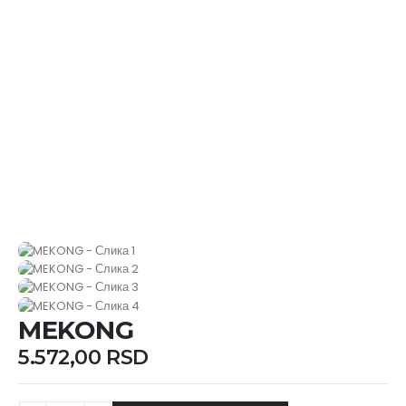
MEKONG
5.572,00
RSD