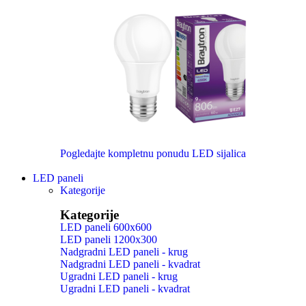
Pogledajte kompletnu ponudu LED sijalica
LED paneli
Kategorije
Kategorije
LED paneli 600x600
LED paneli 1200x300
Nadgradni LED paneli - krug
Nadgradni LED paneli - kvadrat
Ugradni LED paneli - krug
Ugradni LED paneli - kvadrat