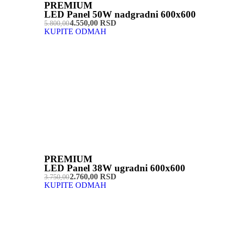
PREMIUM
LED Panel 50W nadgradni 600x600
4.550,00 RSD
5.800,00
KUPITE ODMAH
PREMIUM
LED Panel 38W ugradni 600x600
2.760,00 RSD
3.750,00
KUPITE ODMAH