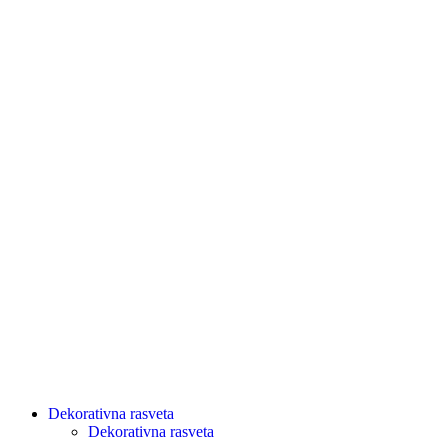
Dekorativna rasveta
Dekorativna rasveta