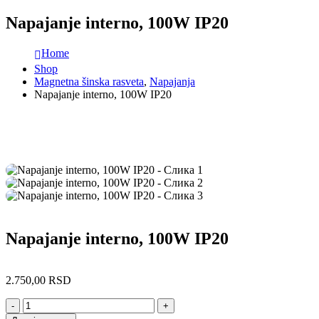
Napajanje interno, 100W IP20
Home
Shop
Magnetna šinska rasveta
,
Napajanja
Napajanje interno, 100W IP20
Napajanje interno, 100W IP20
2.750,00
RSD
-
+