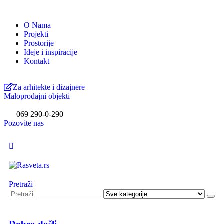
O Nama
Projekti
Prostorije
Ideje i inspiracije
Kontakt
Za arhitekte i dizajnere
Maloprodajni objekti
069 290-0-290
Pozovite nas
Pretraži