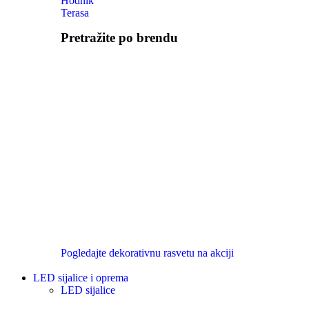
Hodnik
Terasa
Pretražite po brendu
Pogledajte dekorativnu rasvetu na akciji
LED sijalice i oprema
LED sijalice