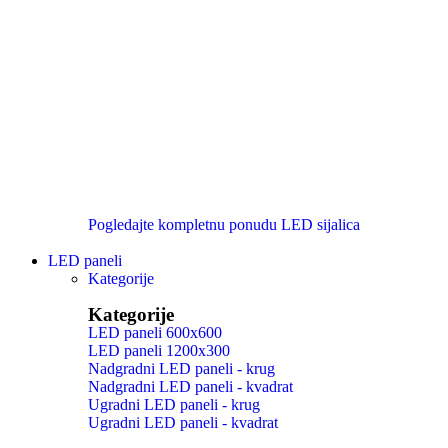
Pogledajte kompletnu ponudu LED sijalica
LED paneli
Kategorije
Kategorije
LED paneli 600x600
LED paneli 1200x300
Nadgradni LED paneli - krug
Nadgradni LED paneli - kvadrat
Ugradni LED paneli - krug
Ugradni LED paneli - kvadrat