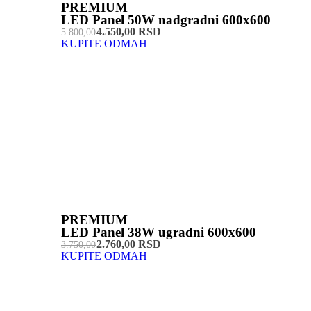
PREMIUM
LED Panel 50W nadgradni 600x600
4.550,00 RSD
5.800,00
KUPITE ODMAH
PREMIUM
LED Panel 38W ugradni 600x600
2.760,00 RSD
3.750,00
KUPITE ODMAH