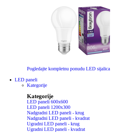
Pogledajte kompletnu ponudu LED sijalica
LED paneli
Kategorije
Kategorije
LED paneli 600x600
LED paneli 1200x300
Nadgradni LED paneli - krug
Nadgradni LED paneli - kvadrat
Ugradni LED paneli - krug
Ugradni LED paneli - kvadrat