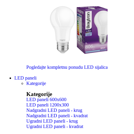
Pogledajte kompletnu ponudu LED sijalica
LED paneli
Kategorije
Kategorije
LED paneli 600x600
LED paneli 1200x300
Nadgradni LED paneli - krug
Nadgradni LED paneli - kvadrat
Ugradni LED paneli - krug
Ugradni LED paneli - kvadrat