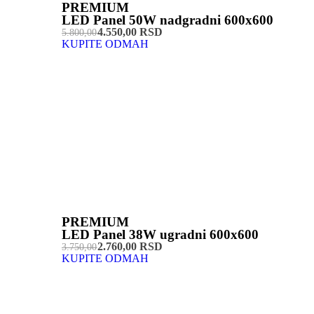
PREMIUM
LED Panel 50W nadgradni 600x600
4.550,00 RSD
5.800,00
KUPITE ODMAH
PREMIUM
LED Panel 38W ugradni 600x600
2.760,00 RSD
3.750,00
KUPITE ODMAH