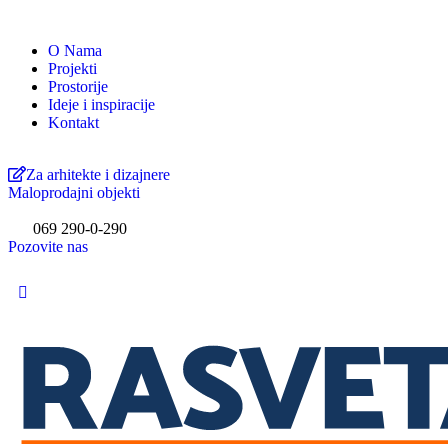
O Nama
Projekti
Prostorije
Ideje i inspiracije
Kontakt
Za arhitekte i dizajnere
Maloprodajni objekti
069 290-0-290
Pozovite nas