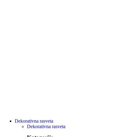
Dekorativna rasveta
Dekorativna rasveta