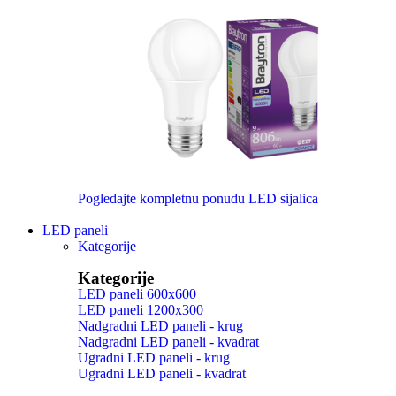
Pogledajte kompletnu ponudu LED sijalica
LED paneli
Kategorije
Kategorije
LED paneli 600x600
LED paneli 1200x300
Nadgradni LED paneli - krug
Nadgradni LED paneli - kvadrat
Ugradni LED paneli - krug
Ugradni LED paneli - kvadrat