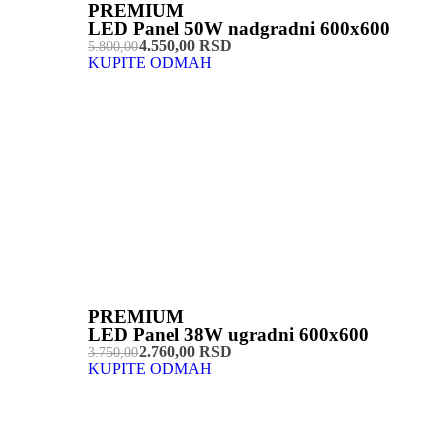
PREMIUM
LED Panel 50W nadgradni 600x600
4.550,00 RSD
5.800,00
KUPITE ODMAH
PREMIUM
LED Panel 38W ugradni 600x600
2.760,00 RSD
3.750,00
KUPITE ODMAH