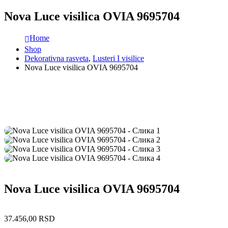
Nova Luce visilica OVIA 9695704
Home
Shop
Dekorativna rasveta
,
Lusteri I visilice
Nova Luce visilica OVIA 9695704
Nova Luce visilica OVIA 9695704
37.456,00
RSD