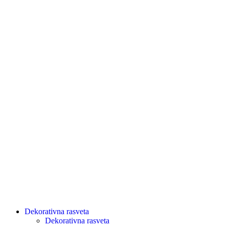
Dekorativna rasveta
Dekorativna rasveta