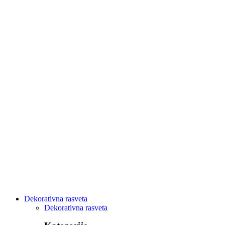
Dekorativna rasveta
Dekorativna rasveta