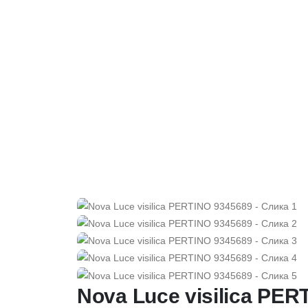
Nova Luce visilica PER