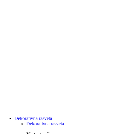
Dekorativna rasveta
Dekorativna rasveta