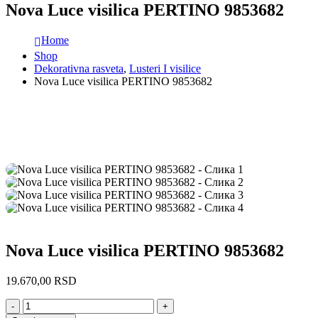
Nova Luce visilica PERTINO 9853682
Home
Shop
Dekorativna rasveta
,
Lusteri I visilice
Nova Luce visilica PERTINO 9853682
Nova Luce visilica PERTINO 9853682
19.670,00
RSD
-
+