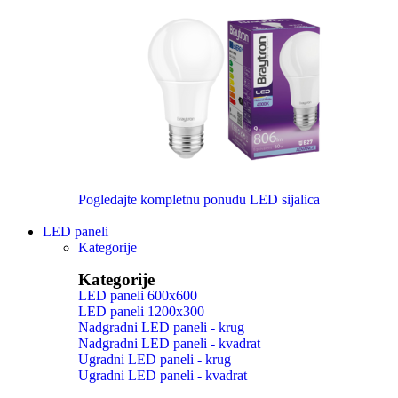
Pogledajte kompletnu ponudu LED sijalica
LED paneli
Kategorije
Kategorije
LED paneli 600x600
LED paneli 1200x300
Nadgradni LED paneli - krug
Nadgradni LED paneli - kvadrat
Ugradni LED paneli - krug
Ugradni LED paneli - kvadrat