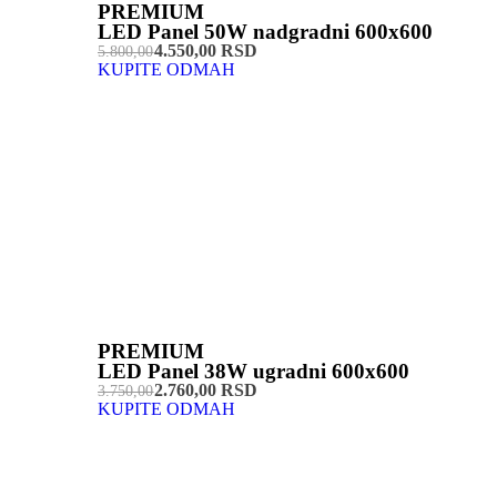
PREMIUM
LED Panel 50W nadgradni 600x600
4.550,00 RSD
5.800,00
KUPITE ODMAH
PREMIUM
LED Panel 38W ugradni 600x600
2.760,00 RSD
3.750,00
KUPITE ODMAH