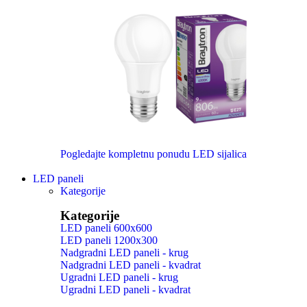
Pogledajte kompletnu ponudu LED sijalica
LED paneli
Kategorije
Kategorije
LED paneli 600x600
LED paneli 1200x300
Nadgradni LED paneli - krug
Nadgradni LED paneli - kvadrat
Ugradni LED paneli - krug
Ugradni LED paneli - kvadrat