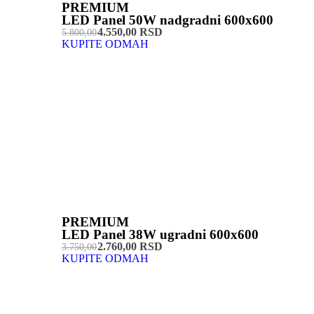
PREMIUM
LED Panel 50W nadgradni 600x600
4.550,00 RSD
5.800,00
KUPITE ODMAH
PREMIUM
LED Panel 38W ugradni 600x600
2.760,00 RSD
3.750,00
KUPITE ODMAH