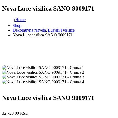
Nova Luce visilica SANO 9009171
Home
Shop
Dekorativna rasveta
,
Lusteri I visilice
Nova Luce visilica SANO 9009171
Nova Luce visilica SANO 9009171
32.720,00
RSD