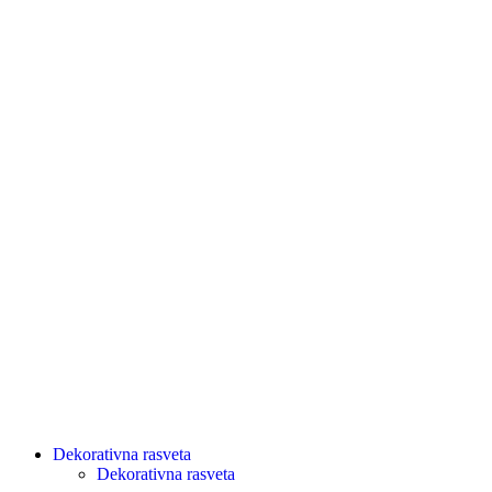
Dekorativna rasveta
Dekorativna rasveta