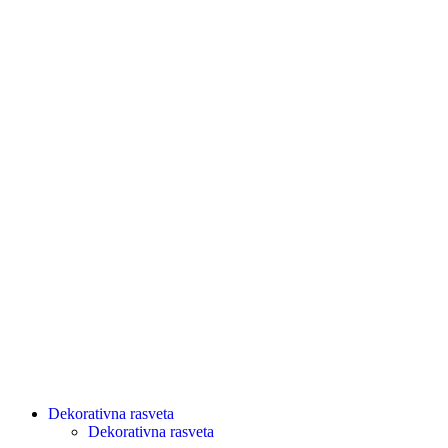
Dekorativna rasveta
Dekorativna rasveta