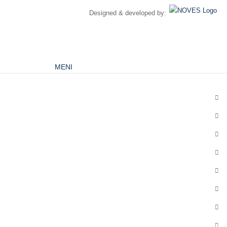
Designed & developed by:
MENI