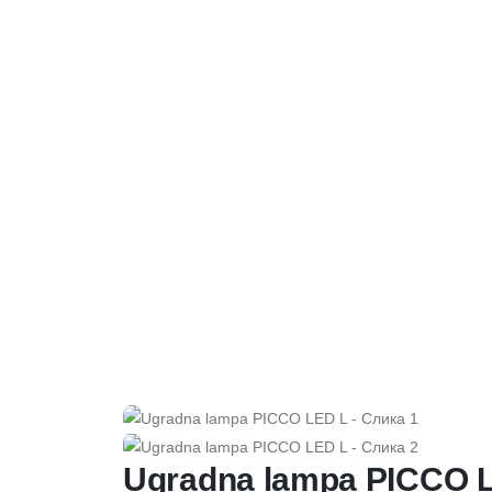
Ugradna lampa PICCO 