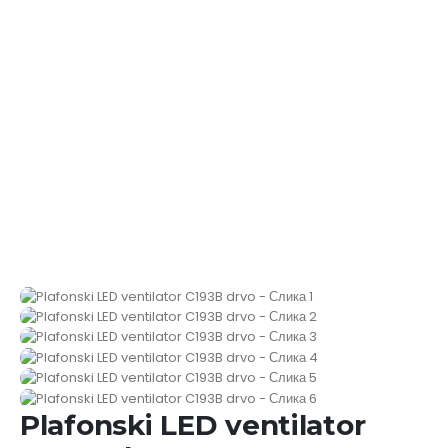
Plafonski LED ventilator