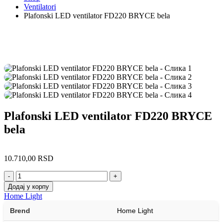
Ventilatori
Plafonski LED ventilator FD220 BRYCE bela
Plafonski LED ventilator FD220 BRYCE
bela
10.710,00
RSD
-
+
Додај у корпу
Home Light
Brend
Home Light