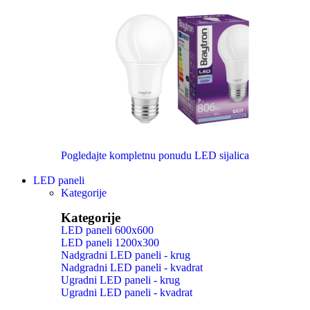
Pogledajte kompletnu ponudu LED sijalica
LED paneli
Kategorije
Kategorije
LED paneli 600x600
LED paneli 1200x300
Nadgradni LED paneli - krug
Nadgradni LED paneli - kvadrat
Ugradni LED paneli - krug
Ugradni LED paneli - kvadrat