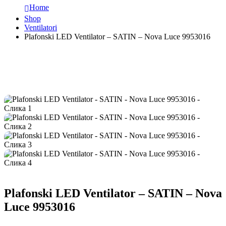
Home
Shop
Ventilatori
Plafonski LED Ventilator – SATIN – Nova Luce 9953016
Plafonski LED Ventilator – SATIN – Nova
Luce 9953016