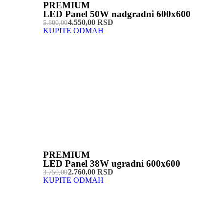
PREMIUM
LED Panel 50W nadgradni 600x600
4.550,00 RSD
5.800,00
KUPITE ODMAH
PREMIUM
LED Panel 38W ugradni 600x600
2.760,00 RSD
3.750,00
KUPITE ODMAH