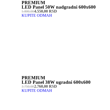
PREMIUM
LED Panel 50W nadgradni 600x600
4.550,00 RSD
5.800,00
KUPITE ODMAH
PREMIUM
LED Panel 38W ugradni 600x600
2.760,00 RSD
3.750,00
KUPITE ODMAH