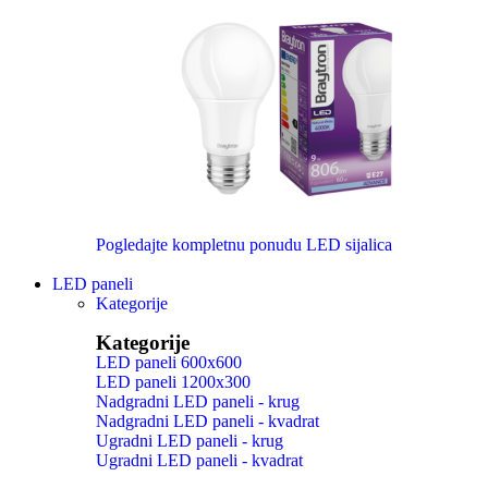
Pogledajte kompletnu ponudu LED sijalica
LED paneli
Kategorije
Kategorije
LED paneli 600x600
LED paneli 1200x300
Nadgradni LED paneli - krug
Nadgradni LED paneli - kvadrat
Ugradni LED paneli - krug
Ugradni LED paneli - kvadrat