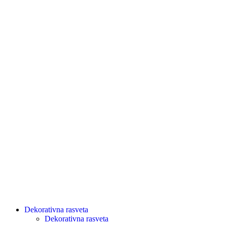
Dekorativna rasveta
Dekorativna rasveta