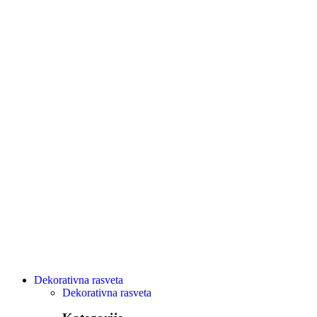
Dekorativna rasveta
Dekorativna rasveta