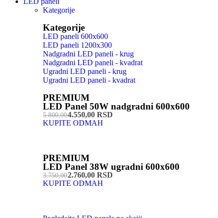
LED paneli
Kategorije
Kategorije
LED paneli 600x600
LED paneli 1200x300
Nadgradni LED paneli - krug
Nadgradni LED paneli - kvadrat
Ugradni LED paneli - krug
Ugradni LED paneli - kvadrat
PREMIUM
LED Panel 50W nadgradni 600x600
4.550,00 RSD
5.800,00
KUPITE ODMAH
PREMIUM
LED Panel 38W ugradni 600x600
2.760,00 RSD
3.750,00
KUPITE ODMAH