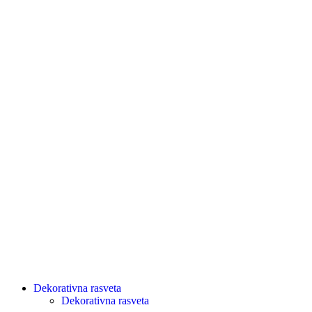
Dekorativna rasveta
Dekorativna rasveta