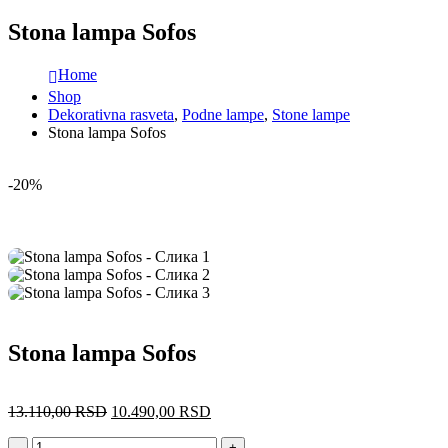
Stona lampa Sofos
Home
Shop
Dekorativna rasveta
,
Podne lampe
,
Stone lampe
Stona lampa Sofos
-20%
Stona lampa Sofos
13.110,00
RSD
10.490,00
RSD
-
+