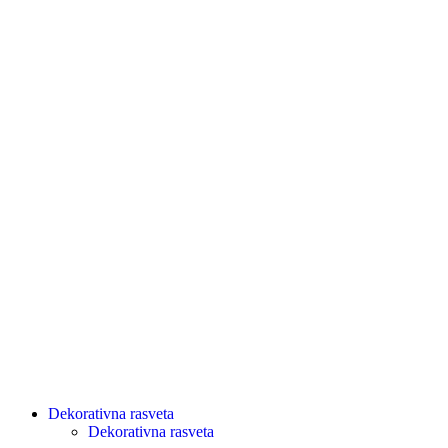
Dekorativna rasveta
Dekorativna rasveta