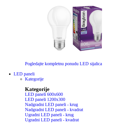
Pogledajte kompletnu ponudu LED sijalica
LED paneli
Kategorije
Kategorije
LED paneli 600x600
LED paneli 1200x300
Nadgradni LED paneli - krug
Nadgradni LED paneli - kvadrat
Ugradni LED paneli - krug
Ugradni LED paneli - kvadrat