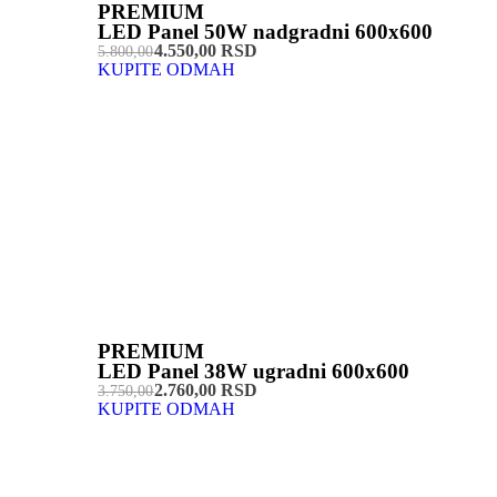
PREMIUM
LED Panel 50W nadgradni 600x600
4.550,00 RSD
5.800,00
KUPITE ODMAH
PREMIUM
LED Panel 38W ugradni 600x600
2.760,00 RSD
3.750,00
KUPITE ODMAH