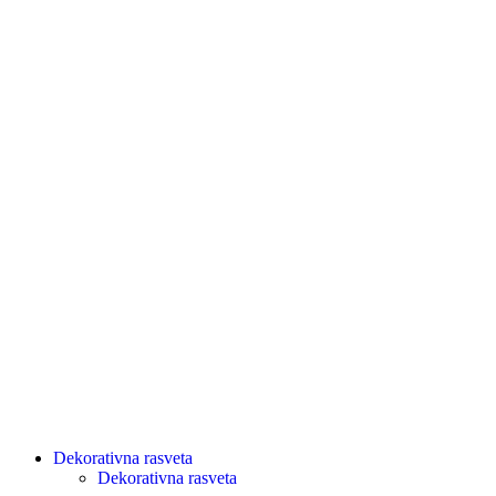
Dekorativna rasveta
Dekorativna rasveta