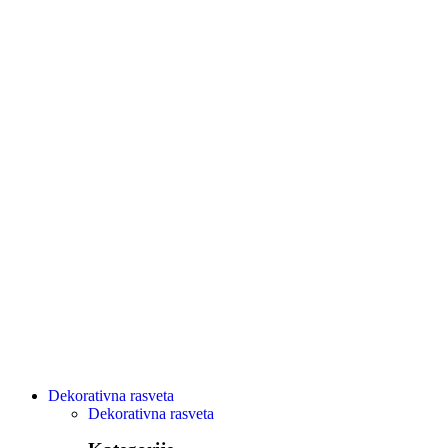
Dekorativna rasveta
Dekorativna rasveta