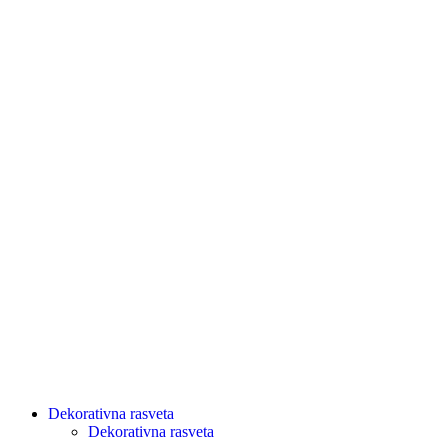
Dekorativna rasveta
Dekorativna rasveta