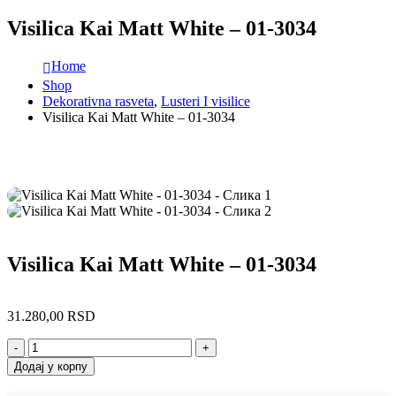
Visilica Kai Matt White – 01-3034
Home
Shop
Dekorativna rasveta
,
Lusteri I visilice
Visilica Kai Matt White – 01-3034
Visilica Kai Matt White – 01-3034
31.280,00
RSD
-
+
Додај у корпу