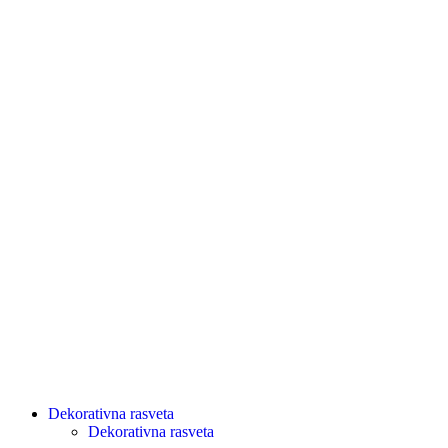
Dekorativna rasveta
Dekorativna rasveta