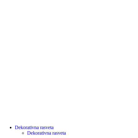
Dekorativna rasveta
Dekorativna rasveta